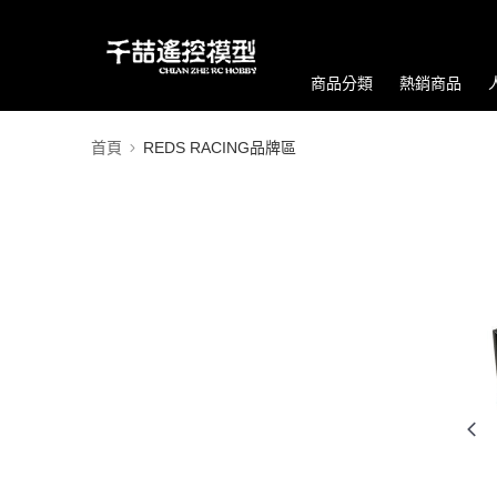
商品分類
熱銷商品
首頁
REDS RACING品牌區