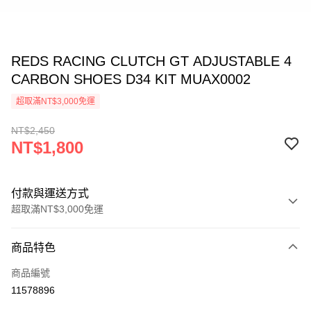
REDS RACING CLUTCH GT ADJUSTABLE 4
CARBON SHOES D34 KIT MUAX0002
超取滿NT$3,000免運
NT$2,450
NT$1,800
付款與運送方式
超取滿NT$3,000免運
付款方式
商品特色
信用卡一次付款
商品編號
信用卡分期付款
11578896
3 期 0 利率 每期
NT$600
21家銀行