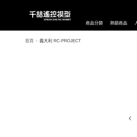
商品分類
熱銷商品
首頁
義大利 RC-PROJECT