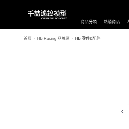
商品分類
熱銷商品
首頁
HB Racing 品牌區
HB 零件&配件