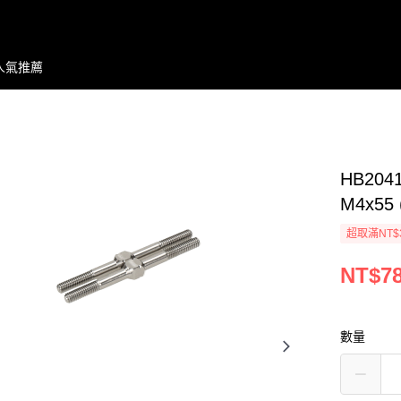
人氣推薦
HB2041
M4x55 
超取滿NT$
NT$7
數量