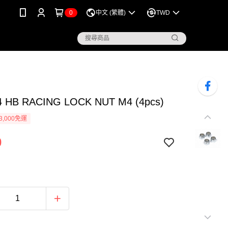
0
中文 (繁體)
TWD
 HB RACING LOCK NUT M4 (4pcs)
3,000免運
0