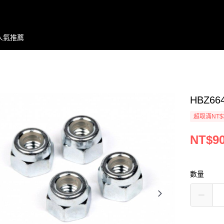
人氣推薦
HBZ664
超取滿NT$
NT$9
數量