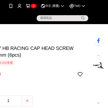
0
中文 (繁體)
TWD
7 HB RACING CAP HEAD SCREW
m (6pcs)
3,000免運
0