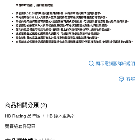
顯示電腦版詳細說明
客服
商品相關分類 (2)
HB Racing 品牌區
HB 硬地車系列
競賽級套件專區