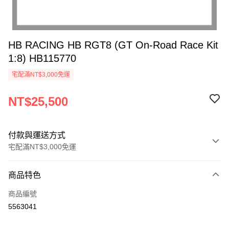
HB RACING HB RGT8 (GT On-Road Race Kit
1:8) HB115770
宅配滿NT$3,000免運
NT$25,500
付款與運送方式
宅配滿NT$3,000免運
付款方式
商品特色
信用卡一次付款
商品編號
信用卡分期付款
5563041
3 期 0 利率 每期
NT$8,500
21家銀行