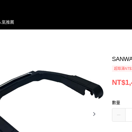
人氣推薦
SANWA
超取滿NT$
NT$1,
數量