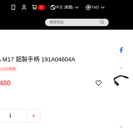
0
中文 (繁體)
TWD
 M17 鋁製手柄 191A04604A
3,000免運
480