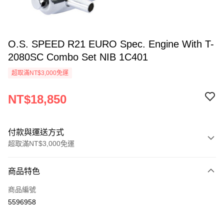
O.S. SPEED R21 EURO Spec. Engine With T-
2080SC Combo Set NIB 1C401
超取滿NT$3,000免運
NT$18,850
付款與運送方式
超取滿NT$3,000免運
付款方式
商品特色
信用卡一次付款
商品編號
信用卡分期付款
5596958
3 期 0 利率 每期
NT$6,283
21家銀行