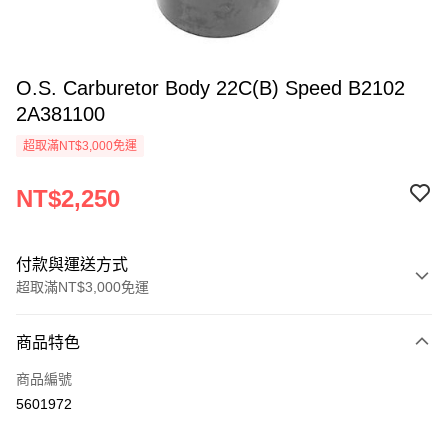
O.S. Carburetor Body 22C(B) Speed B2102
2A381100
超取滿NT$3,000免運
NT$2,250
付款與運送方式
超取滿NT$3,000免運
付款方式
商品特色
信用卡一次付款
商品編號
信用卡分期付款
5601972
3 期 0 利率 每期
NT$750
21家銀行