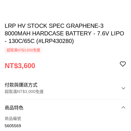
LRP HV STOCK SPEC GRAPHENE-3
8000MAH HARDCASE BATTERY - 7.6V LIPO
- 130C/65C (#LRP430280)
超取滿NT$3,000免運
NT$3,600
付款與運送方式
超取滿NT$3,000免運
付款方式
商品特色
信用卡一次付款
商品編號
信用卡分期付款
5605569