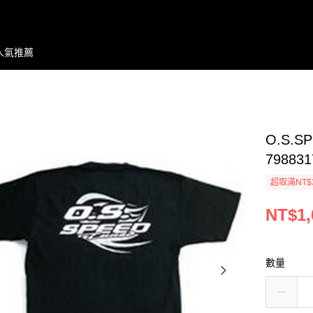
人氣推薦
O.S.S
798831
超取滿NT$
NT$1,
數量