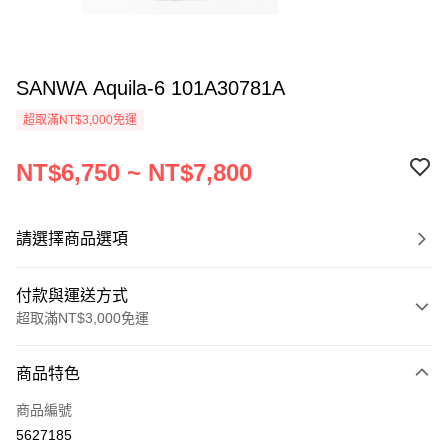
SANWA Aquila-6 101A30781A
超取滿NT$3,000免運
NT$6,750 ~ NT$7,800
請選擇商品選項
付款與運送方式
超取滿NT$3,000免運
付款方式
商品特色
信用卡一次付款
商品編號
信用卡分期付款
5627185