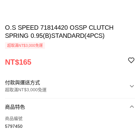
O.S SPEED 71814420 OSSP CLUTCH
SPRING 0.95(B)STANDARD(4PCS)
超取滿NT$3,000免運
NT$165
付款與運送方式
超取滿NT$3,000免運
付款方式
商品特色
信用卡一次付款
商品編號
信用卡分期付款
5797450
3 期 0 利率 每期
NT$55
21家銀行