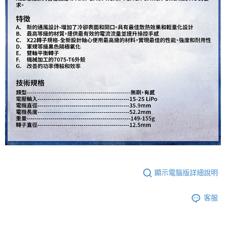
黑貓宅配通
每筆NT$150，滿NT$3,000(含以上)免運費
郵局包裹
每筆NT$60，滿NT$3,000(含以上)免運費
顯示電腦版詳細說明
客服