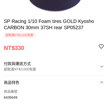
SP Racing 1/10 Foam tires GOLD Kyosho
CARBON 30mm 37SH rear SP05237
超取滿NT$3,000免運
NT$330
付款與運送方式
超取滿NT$3,000免運
付款方式
商品特色
信用卡一次付款
商品編號
信用卡分期付款
6435649
3 期 0 利率 每期
NT$110
21家銀行