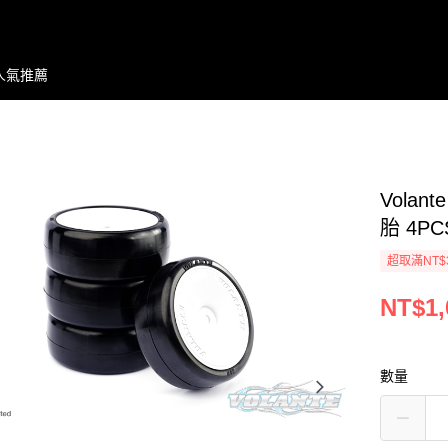
人氣推薦
Volan
胎 4PC
超取滿NT$
NT$1,
數量