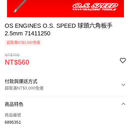
OS ENGINES O.S. SPEED 球頭六角板手
2.5mm 71411250
超取滿NT$3,000免運
NT$700
NT$560
付款與運送方式
超取滿NT$3,000免運
付款方式
商品特色
信用卡一次付款
商品編號
信用卡分期付款
6895351
3 期 0 利率 每期
NT$186
21家銀行