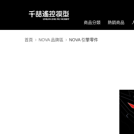
商品分類
熱銷商品
首頁
NOVA 品牌區
NOVA 引擎零件