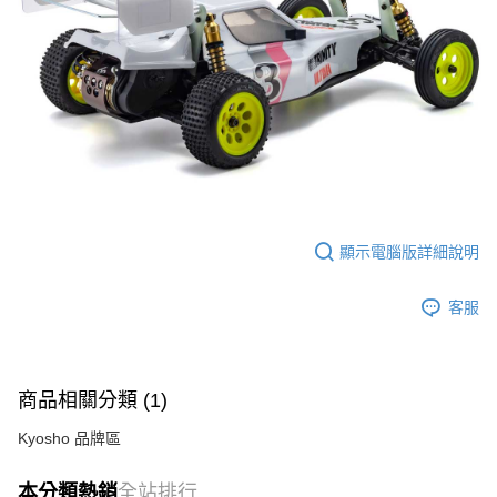
顯示電腦版詳細說明
客服
商品相關分類 (1)
Kyosho 品牌區
本分類熱銷
全站排行