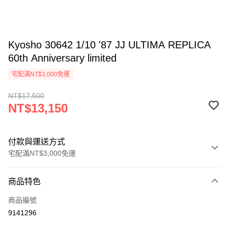
Kyosho 30642 1/10 '87 JJ ULTIMA REPLICA
60th Anniversary limited
宅配滿NT$3,000免運
NT$17,500
NT$13,150
付款與運送方式
宅配滿NT$3,000免運
付款方式
商品特色
信用卡一次付款
商品編號
信用卡分期付款
9141296
3 期 0 利率 每期
NT$4,383
21家銀行